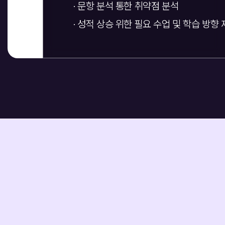
· 문항 분석 통한 취약점 분석
· 성적 상승 위한 필요 수업 및 학습 방향