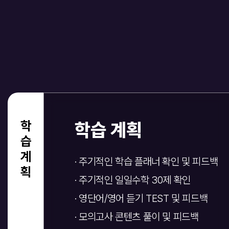
학습계획
학습 계획
· 주기적인 학습 플래너 확인 및 피드백
· 주기적인 일일수학 30제 확인
· 영단어/영어 듣기 TEST 및 피드백
· 모의고사 콘텐츠 풀이 및 피드백