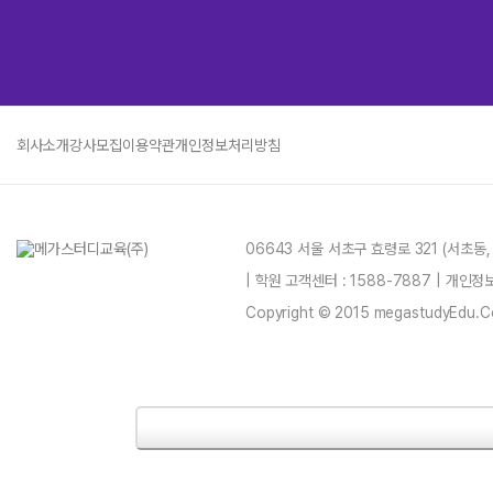
회사소개
강사모집
이용약관
개인정보처리방침
06643 서울 서초구 효령로 321 (서초동
| 학원 고객센터 : 1588-7887 | 개인
Copyright © 2015 megastudyEdu.Co.L