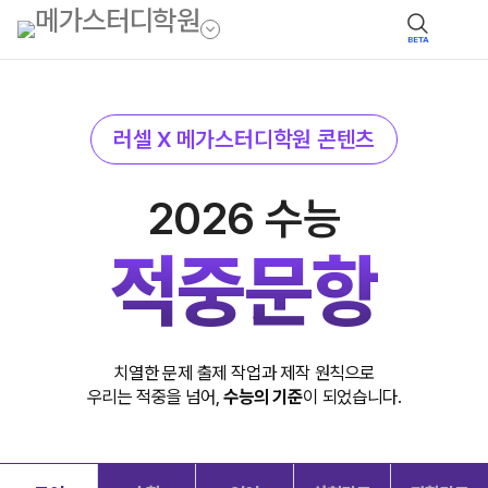
BETA
러셀 X 메가스터디학원 콘텐츠
2026 수능
적중문항
치열한 문제 출제 작업과 제작 원칙으로
우리는 적중을 넘어,
수능의 기준
이 되었습니다.