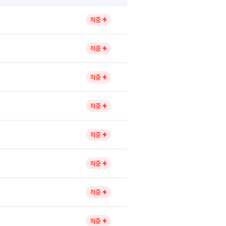
적중
적중
적중
적중
적중
적중
적중
적중