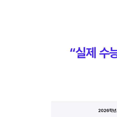
“실제 수
2026학년