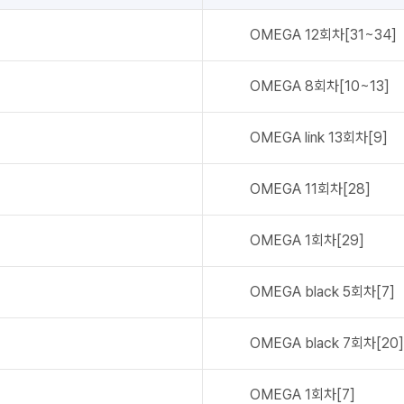
OMEGA
12회차[31~34]
OMEGA
8회차[10~13]
OMEGA link
13회차[9]
OMEGA
11회차[28]
OMEGA
1회차[29]
OMEGA black
5회차[7]
OMEGA black
7회차[20]
OMEGA
1회차[7]