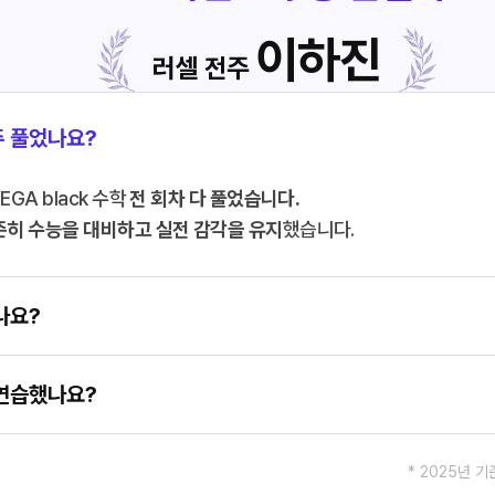
이하진
러셀 전주
주 풀었나요?
GA black 수학
전 회차 다 풀었습니다.
준히 수능을 대비하고 실전 감각을 유지
했습니다.
나요?
 연습했나요?
* 2025년 