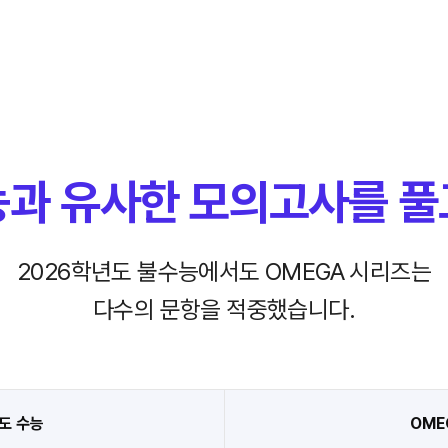
능과 유사한
모의고사를 풀
2026학년도 불수능에서도 OMEGA 시리즈는
다수의 문항을 적중했습니다.
도 수능
OME