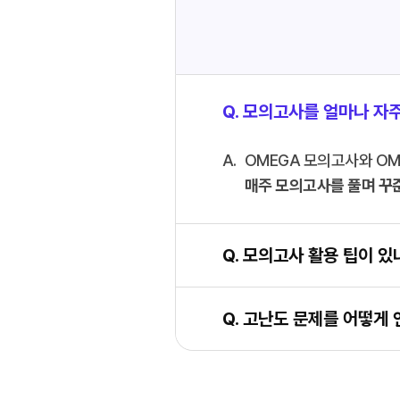
Q. 모의고사를 얼마나 자
OMEGA 모의고사와 OME
매주 모의고사를 풀며 꾸
Q. 모의고사 활용 팁이 있
Q. 고난도 문제를 어떻게