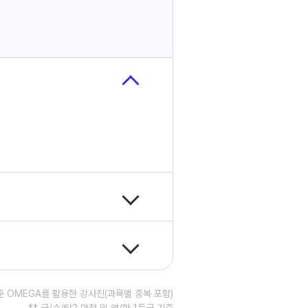
기준 OMEGA를 활용한 강사진(과목별 중복 포함)