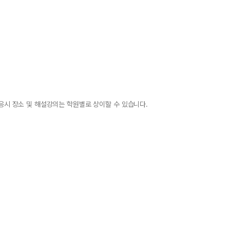
 응시 장소 및 해설강의는 학원별로 상이할 수 있습니다.