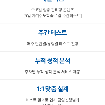
주 6일 집중 관리형 콘텐츠
[5일 자기주도학습+1일 주간테스트]
주간 테스트
매주 단원별/유형별 테스트 진행
누적 성적 분석
주차별 누적 성적 분석 서비스 제공
1:1 맞춤 설계
테스트 결과로 입시 담임선생님과