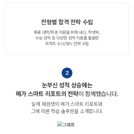
전형별 합격 전략 수립
목표 대학/학과 지원을 위해 내신, 학생부,
수능 성적 등
다양한 성적 지표를 활용한
최적의 수시/정시 전략 수립
2
눈부신 성적 상승에는
메가 스마트 리포트의 전략
이 함께했습니다.
실제 재원생의 메가 스마트 리포트와
그에 따른 학습 솔루션을 소개합니다.