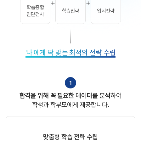
+
+
학습종합
학습전략
입시전략
진단검사
'나'에게 딱 맞는 최적의 전략 수립
1
합격을 위해 꼭 필요한 데이터를 분석
하여
학생과 학부모에게 제공합니다.
맞춤형 학습 전략 수립