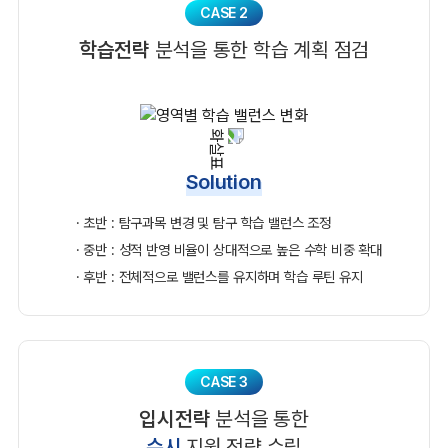
CASE 2
학습전략
분석을 통한 학습 계획 점검
Solution
· 초반 : 탐구과목 변경 및 탐구 학습 밸런스 조정
· 중반 : 성적 반영 비율이 상대적으로 높은 수학 비중 확대
· 후반 : 전체적으로 밸런스를 유지하며 학습 루틴 유지
CASE 3
입시전략
분석을 통한
수시
지원 전략 수립