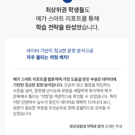
최상위권 학생들
도
메가 스마트 리포트를 통해
학습 전략을 완성
했습니다.
데이터 기반의
정교한 문항 분석으로
자주 틀리는 약점 캐치!
메가 스마트 리포트를 활용하며 가장 도움을 받은 부분은 데이터에
기반한 정교한 문항 분석입니다.
단순히 맞고 틀림을 확인하는
수준을 넘어, 문항별 난이도와 유형을 세밀하게 파악하며 제가
반복해서 틀리는 '약점'을 객관적으로 확인할 수 있었습니다. 특히
어떤 단원에서 실수가 잦은지 데이터로 명확히 드러나다 보니,
보완이 필요한 부분을 우선순위로 정해 효율적으로 공부할 수
있었습니다.
경상국립대 약학과 합격
김예진 학생