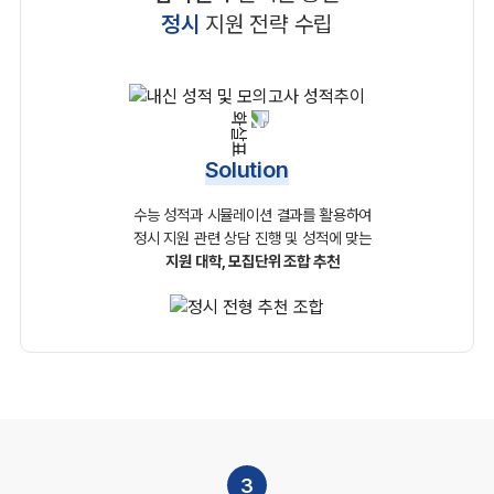
정시
지원 전략 수립
Solution
수능 성적과 시뮬레이션 결과를 활용하여
정시 지원 관련
상담 진행 및 성적에 맞는
지원 대학, 모집단위 조합 추천
3