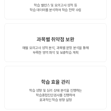
학습 밸런스 및 모의고사 성적 등
학습 데이터를 분석하여 학습 전략 수립
과목별 취약점 보완
매월 모의고사 성적 분석, 과목별 문항 분석을 통해
부족한 영역 파악 및 보충학습 계획
학습 효율 관리
학습 성향 및 심리 상태 분석을 진행하는
학습종합진단검사를 진행하여
효과적인 학습 방향 설정