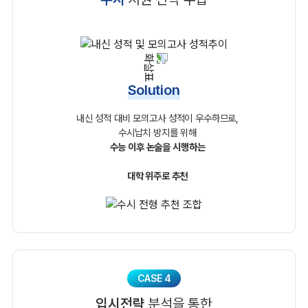
Solution
내신 성적 대비 모의고사 성적이 우수하므로,
수시납치 방지를 위해
수능 이후 논술을 시행하는
대학 위주로 추천
CASE 4
입시전략
분석을 통한