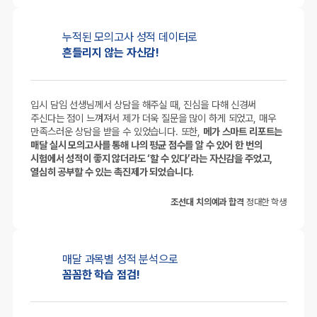
누적된 모의고사
성적 데이터로
흔들리지 않는 자신감!
입시 담임 선생님께서 상담을 해주실 때, 진심을 다해 신경써
주신다는 점이 느껴져서 제가 더욱 질문을 많이 하게 되었고, 매우
만족스러운 상담을 받을 수 있었습니다. 또한,
메가 스마트 리포트는
매달 실시 모의고사를 통해 나의 평균 점수를 알 수 있어 한 번의
시험에서 성적이 좋지 않더라도 ‘할 수 있다’라는 자신감을 주었고,
열심히 공부할 수 있는 촉진제가 되었습니다.
조선대 치의예과 합격
정대한 학생
매달 과목별
성적 분석으로
꼼꼼한 학습 점검!