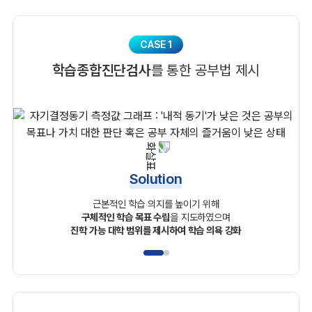
CASE 1
학습종합진단검사
를 통한 공부법 제시
Solution
근본적인 학습 의지를 높이기 위해
구체적인 학습 목표 수립
을 지도하였으며
진학 가능 대학 범위를 제시하여 학습 의욕 강화