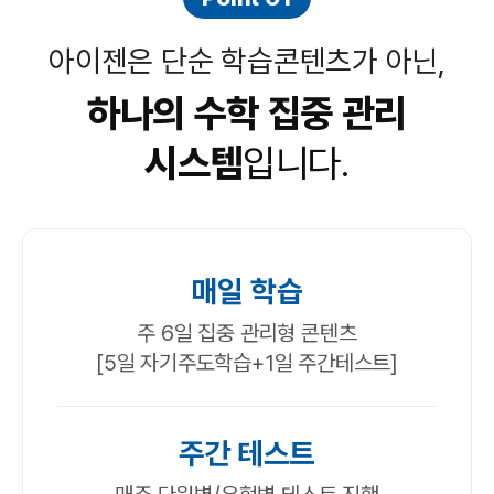
아이젠은 단순 학습콘텐츠가 아닌,
하나의 수학 집중 관리
시스템
입니다.
매일 학습
주 6일 집중 관리형 콘텐츠
[5일 자기주도학습+1일 주간테스트]
주간 테스트