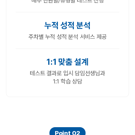
매주 단원별/유형별 테스트 진행
누적 성적 분석
주차별 누적 성적 분석 서비스 제공
1:1 맞춤 설계
테스트 결과로 입시 담임선생님과
1:1 학습 상담
Point 02