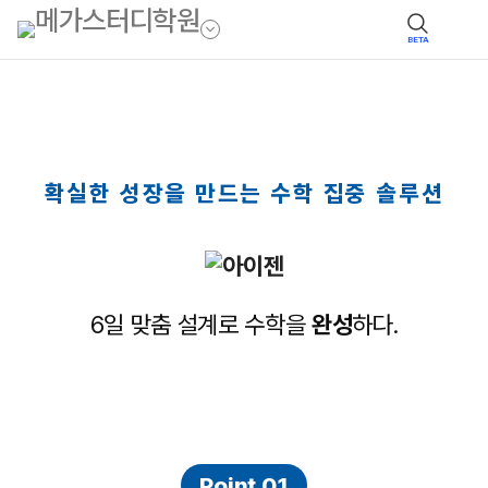
BETA
확실한 성장을 만드는 수학 집중 솔루션
6일 맞춤 설계로 수학을
완성
하다.
Point 01