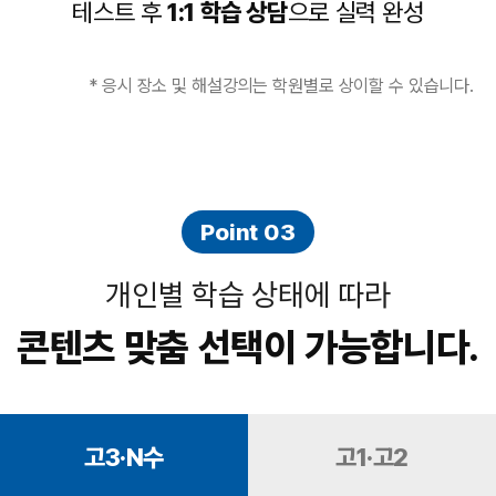
테스트 후
1:1 학습 상담
으로 실력 완성
* 응시 장소 및 해설강의는 학원별로 상이할 수 있습니다.
Point 03
개인별 학습 상태에 따라
콘텐츠 맞춤 선택이 가능합니다.
고3·N수
고1·고2