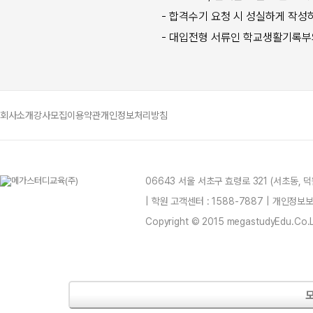
- 합격수기 요청 시 성실하게 작성
- 대입전형 서류인 학교생활기록부와
회사소개
강사모집
이용약관
개인정보처리방침
06643 서울 서초구 효령로 321 (서초동,
| 학원 고객센터 : 1588-7887 | 개인정
Copyright © 2015 megastudyEdu.Co.Ltd