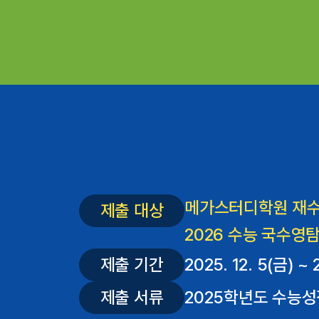
메가스터디학원 재수
제출 대상
2026 수능 국수영탐
제출 기간
2025. 12. 5(금) ~ 
제출 서류
2025학년도 수능성