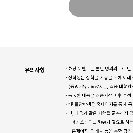
• 해당 이벤트는 본인 명의의 ID로
유의사항
• 장학생은 장학금 지급을 위해 아
(증빙서류 : 통장사본, 최종 대학합격 증명서
• 등록한 내용은 최종저장 이후 수
•
*
팀플장학생은 홈페이지를 통해 공
• 단, 다음과 같은 사항을 준수하지
- 메가스터디교육㈜가 필요로 하는 홍
- 홈페이지, 인쇄물 등을 통한 합격 