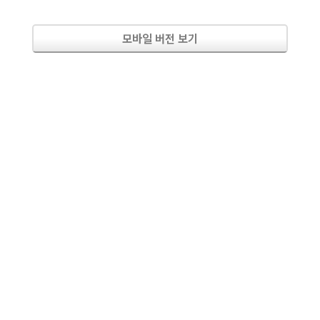
모바일 버전 보기